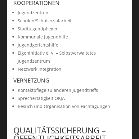
KOOPERATIONEN
Jugendzentren
Schulen/Schulsozialarbeit
Stadtjugendpfleger
Kommunale Jugendhilfe
Jugendgerichtshilfe
Eigeninitiativ e. V. – Selbstverwaltetes
Jugendzentrum
Netzwerk Integration
VERNETZUNG
Kontaktpflege zu anderen Jugendtreffs
Sprechertätigkeit OKJA
Besuch und Organisation von Fachtagungen
QUALITÄTSSICHERUNG –
ÖFFENTLICHKEITSARBEIT –