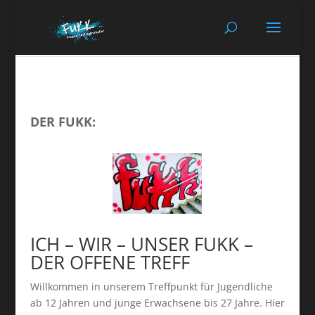
DER FUKK:
ICH – WIR – UNSER FUKK –
DER OFFENE TREFF
Willkommen in unserem Treffpunkt für Jugendliche
ab 12 Jahren und junge Erwachsene bis 27 Jahre. Hier