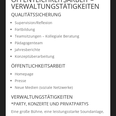
VERWALTUNGSTÄTIGKEITEN
QUALITÄTSSICHERUNG
Supervision/Reflexion
Fortbildung
Teamsitzungen – Kollegiale Beratung
Pädagogenteam
Jahresberichte
Konzeptüberarbeitung
ÖFFENTLICHKEITSARBEIT
Homepage
Presse
Neue Medien (soziale Netzwerke)
VERWALTUNGSTÄTIGKEITEN
*PARTY, KONZERTE UND PRIVATPARTYS
Eine große Bühne, eine leistungsstarke Soundanlage,