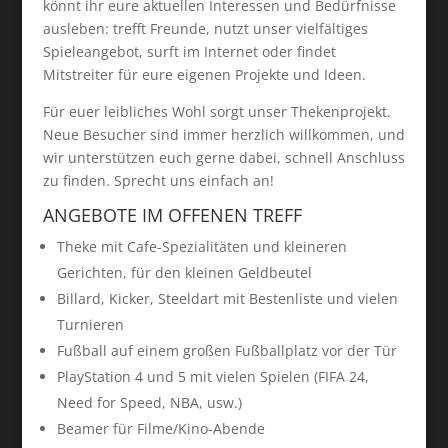
könnt ihr eure aktuellen Interessen und Bedürfnisse
ausleben: trefft Freunde, nutzt unser vielfältiges
Spieleangebot, surft im Internet oder findet
Mitstreiter für eure eigenen Projekte und Ideen.
Für euer leibliches Wohl sorgt unser Thekenprojekt.
Neue Besucher sind immer herzlich willkommen, und
wir unterstützen euch gerne dabei, schnell Anschluss
zu finden. Sprecht uns einfach an!
ANGEBOTE IM OFFENEN TREFF
Theke mit Cafe-Spezialitäten und kleineren
Gerichten, für den kleinen Geldbeutel
Billard, Kicker, Steeldart mit Bestenliste und vielen
Turnieren
Fußball auf einem großen Fußballplatz vor der Tür
PlayStation 4 und 5 mit vielen Spielen (FIFA 24,
Need for Speed, NBA, usw.)
Beamer für Filme/Kino-Abende