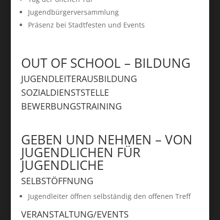
Jugendbürgerversammlung
Präsenz bei Stadtfesten und Events
OUT OF SCHOOL – BILDUNG
JUGENDLEITERAUSBILDUNG
SOZIALDIENSTSTELLE
BEWERBUNGSTRAINING
GEBEN UND NEHMEN – VON
JUGENDLICHEN FÜR
JUGENDLICHE
SELBSTÖFFNUNG
Jugendleiter öffnen selbständig den offenen Treff
VERANSTALTUNG/EVENTS