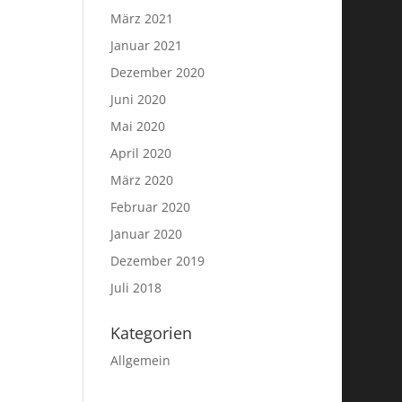
März 2021
Januar 2021
Dezember 2020
Juni 2020
Mai 2020
April 2020
März 2020
Februar 2020
Januar 2020
Dezember 2019
Juli 2018
Kategorien
Allgemein