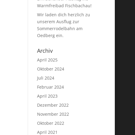
Warmfreibad Fischbachau!
Wir laden dich herzlich zu
unserem Ausflug zur
Sommerrodelbahn am
Oedberg ein.
Archiv
April 2025
Oktober 2024
Juli 2024
Februar 2024
April 2023
Dezember 2022
November 2022
Oktober 2022
April 2021