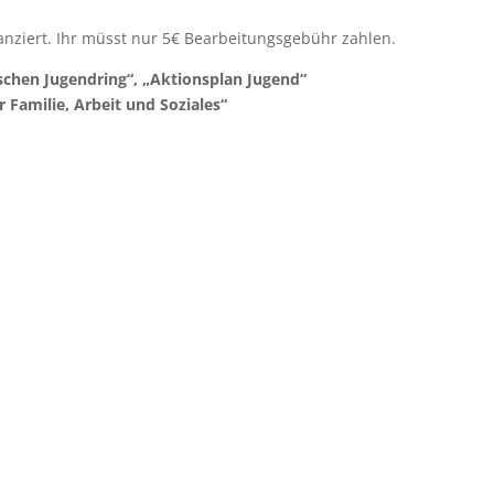
anziert. Ihr müsst nur 5€ Bearbeitungsgebühr zahlen.
ischen Jugendring“, „Aktionsplan Jugend“
Familie, Arbeit und Soziales“