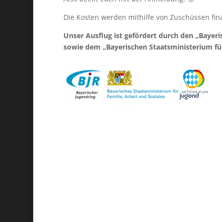
Die Kosten werden mithilfe von Zuschüssen fin
Unser Ausflug ist gefördert durch den „Bayer
sowie dem „Bayerischen Staatsministerium für 