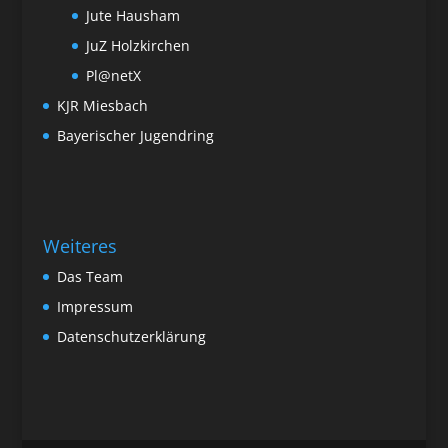
Jute Hausham
JuZ Holzkirchen
Pl@netX
KJR Miesbach
Bayerischer Jugendring
Weiteres
Das Team
Impressum
Datenschutzerklärung