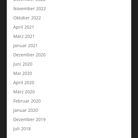
November 2022
Oktober 2022
April 2021
März 2021
Januar 2021
Dezember 2020
Juni 2020
Mai 2020
April 2020
März 2020
Februar 2020
Januar 2020
Dezember 2019
Juli 2018