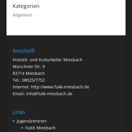
Kategorien
Allgemein
Anschrift
Freizeit- und Kulturkeller Miesbach
Münchner Str. 9
83714 Miesbach
Tel.: 08025/7752
Internet: http://www.fukk-miesbach.de
Email: info@fukk-miesbach.de
Links
Jugendzentren:
FuKK Miesbach