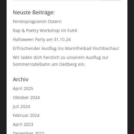
Neuste Beiträge:
Ferienprogramm Ostern
Rap & Poetry Workshop im FuKK
Halloween Party am 31.10.24
Erfrischender Ausflug ins Warmfreibad Fischbachau!
Wir laden dich herzlich zu unserem Ausflug zur
Sommerrodelbahn am Oedberg ein.
Archiv
April 2025
Oktober 2024
Juli 2024
Februar 2024
April 2023
Dezember 2022